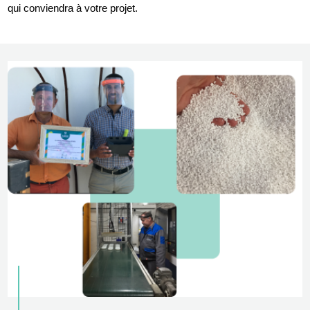
qui conviendra à votre projet.
Image