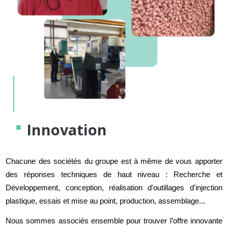
Innovation
Chacune des sociétés du groupe est à même de vous apporter
des réponses techniques de haut niveau : Recherche et
Développement, conception, réalisation d'outillages d'injection
plastique, essais et mise au point, production, assemblage...
Nous sommes associés ensemble pour trouver l’offre innovante