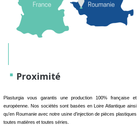
Proximité
Plasturgia vous garantis une production 100% française et
européenne. Nos sociétés sont basées en Loire Atlantique ainsi
qu’en Roumanie avec notre usine d’injection de pièces plastiques
toutes matières et toutes séries.