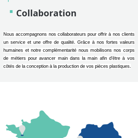
Collaboration
Nous accompagnons nos collaborateurs pour offrir à nos clients
un service et une offre de qualité. Grâce à nos fortes valeurs
humaines et notre complémentarité nous mobilisons nos corps
de métiers pour avancer main dans la main afin d’être à vos
côtés de la conception à la production de vos pièces plastiques.
Image